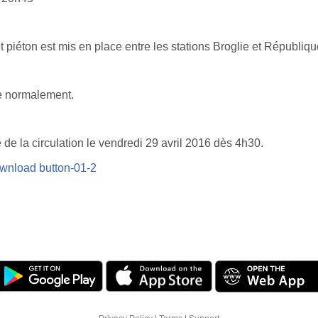
iéton est mis en place entre les stations Broglie et Républiqu
le normalement.
de la circulation le vendredi 29 avril 2016 dès 4h30.