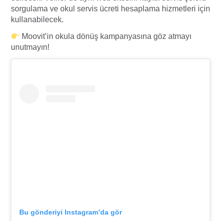
sorgulama ve okul servis ücreti hesaplama hizmetleri için
kullanabilecek.
Moovit’in okula dönüş kampanyasına göz atmayı
unutmayın!
Bu gönderiyi Instagram’da gör