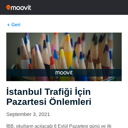
Geri
İstanbul Trafiği İçin
Pazartesi Önlemleri
September 3, 2021
İBB, okulların açılacağı 6 Eylül Pazartesi günü ve ilk