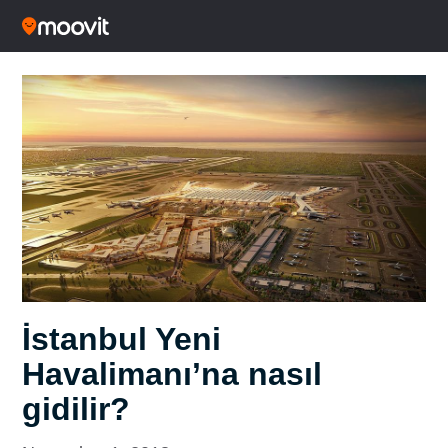
İstanbul Yeni
Havalimanı’na nasıl
gidilir?