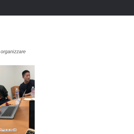
i organizzare