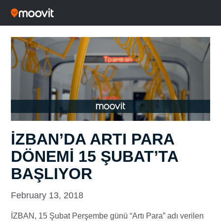
İZBAN’DA ARTI PARA
DÖNEMİ 15 ŞUBAT’TA
BAŞLIYOR
February 13, 2018
İZBAN, 15 Şubat Perşembe günü “Artı Para” adı verilen