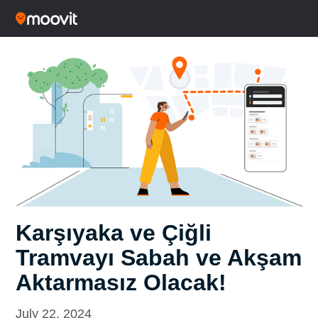
Karşıyaka ve Çiğli
Tramvayı Sabah ve Akşam
Aktarmasız Olacak!
July 22, 2024