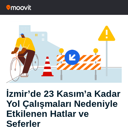
İzmir’de 23 Kasım’a Kadar
Yol Çalışmaları Nedeniyle
Etkilenen Hatlar ve
Seferler