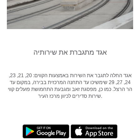
אגד מתגברת את שירותיה
אגד החלה לתגבר את השירות באמצעות הקווים: 20, 21, 23,
24, 27, 29 שימשיכו עד התחנה המרכזית בבירה, במקום עד
הר הרצל. כמו כן, מפסגת זאב ומגבעת התחמושת פועלים קווי
שירות סדירים לכיוון מרכז העיר.