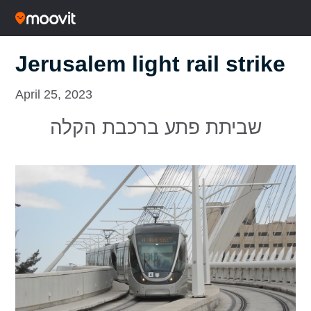
Jerusalem light rail strike
April 25, 2023
שביתת פתע ברכבת הקלה