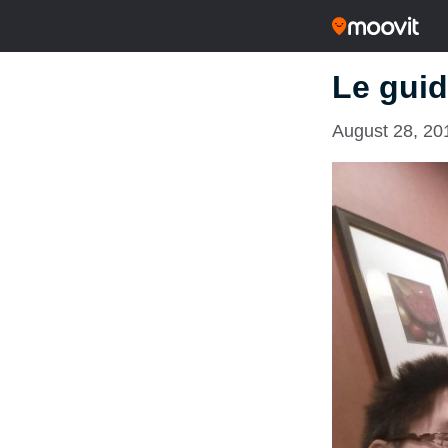
Le guid
August 28, 20