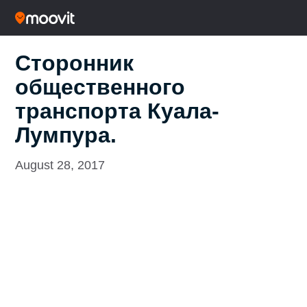
Сторонник
общественного
транспорта Куала-
Лумпура.
August 28, 2017