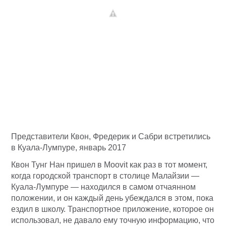
Представители Квон, Фредерик и Сабри встретились
в Куала-Лумпуре, январь 2017
Квон Тунг Нан пришел в Moovit как раз в тот момент,
когда городской транспорт в столице Малайзии —
Куала-Лумпуре — находился в самом отчаянном
положении, и он каждый день убеждался в этом, пока
ездил в школу. Транспортное приложение, которое он
использовал, не давало ему точную информацию, что