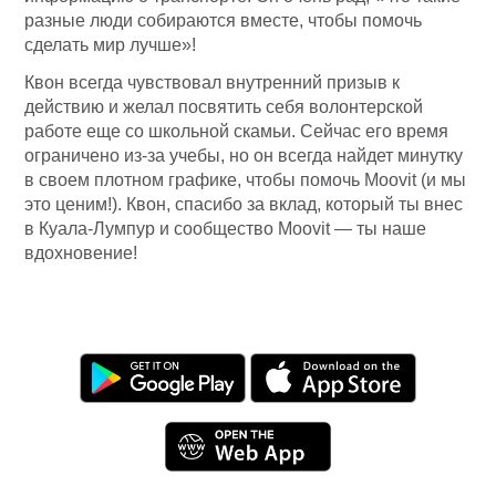
разные люди собираются вместе, чтобы помочь
сделать мир лучше»!
Квон всегда чувствовал внутренний призыв к
действию и желал посвятить себя волонтерской
работе еще со школьной скамьи. Сейчас его время
ограничено из-за учебы, но он всегда найдет минутку
в своем плотном графике, чтобы помочь Moovit (и мы
это ценим!). Квон, спасибо за вклад, который ты внес
в Куала-Лумпур и сообщество Moovit — ты наше
вдохновение!