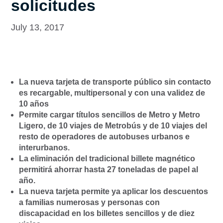
solicitudes
July 13, 2017
La nueva tarjeta de transporte público sin contacto
es recargable, multipersonal y con una validez de
10 años
Permite cargar títulos sencillos de Metro y Metro
Ligero, de 10 viajes de Metrobús y de 10 viajes del
resto de operadores de autobuses urbanos e
interurbanos.
La eliminación del tradicional billete magnético
permitirá ahorrar hasta 27 toneladas de papel al
año.
La nueva tarjeta permite ya aplicar los descuentos
a familias numerosas y personas con
discapacidad en los billetes sencillos y de diez