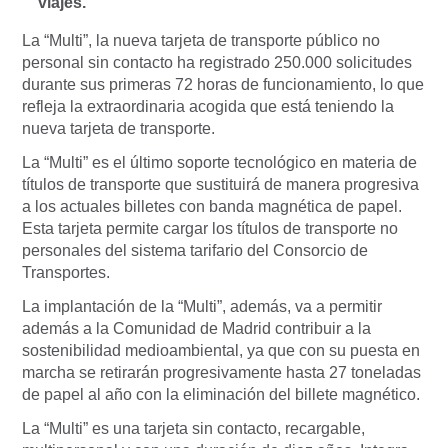
viajes.
La “Multi”, la nueva tarjeta de transporte público no
personal sin contacto ha registrado 250.000 solicitudes
durante sus primeras 72 horas de funcionamiento, lo que
refleja la extraordinaria acogida que está teniendo la
nueva tarjeta de transporte.
La “Multi” es el último soporte tecnológico en materia de
títulos de transporte que sustituirá de manera progresiva
a los actuales billetes con banda magnética de papel.
Esta tarjeta permite cargar los títulos de transporte no
personales del sistema tarifario del Consorcio de
Transportes.
La implantación de la “Multi”, además, va a permitir
además a la Comunidad de Madrid contribuir a la
sostenibilidad medioambiental, ya que con su puesta en
marcha se retirarán progresivamente hasta 27 toneladas
de papel al año con la eliminación del billete magnético.
La “Multi” es una tarjeta sin contacto, recargable,