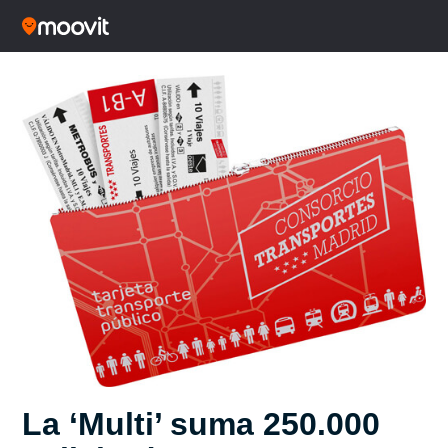
La ‘Multi’ suma 250.000