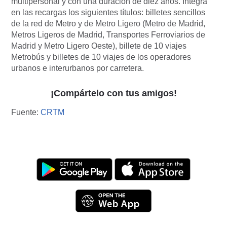
multipersonal y con una duración de diez años. Integra
en las recargas los siguientes títulos: billetes sencillos
de la red de Metro y de Metro Ligero (Metro de Madrid,
Metros Ligeros de Madrid, Transportes Ferroviarios de
Madrid y Metro Ligero Oeste), billete de 10 viajes
Metrobús y billetes de 10 viajes de los operadores
urbanos e interurbanos por carretera.
¡Compártelo con tus amigos!
Fuente:
CRTM