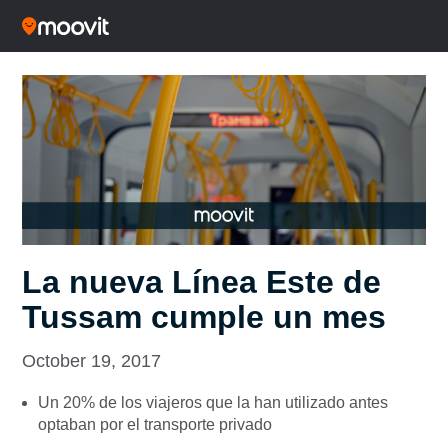
La nueva Línea Este de
Tussam cumple un mes
October 19, 2017
Un 20% de los viajeros que la han utilizado antes
optaban por el transporte privado