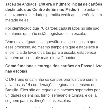
Tadeu de Andrade,
140 era o número inicial de cartões
destinados ao Centro de Ensino Médio 3
, no entanto,
o cruzamento de dados permitiu verificar incoerência em
metade deles.
Foi identificado que 70 cartões cadastrados no site são
de alunos que não estão registrados na escola.
“Vamos averiguar essa questão, mas isso mostra que
esse processo, ao mesmo tempo em que estabelece a
eficiência de levar o cartão para a escola, estabelece
também um controle mais efetivo”, pontuou.
Como funciona a entrega dos cartões do Passe Livre
nas escolas
O DFTrans encaminha os cartões prontos para serem
ativados às 14 coordenações regionais de ensino de
Brasília. Eles são entregues em pacotes separados por
unidades de ensino, turno, série/ano e turmas, e de lá
seguem para as direções das escolas.