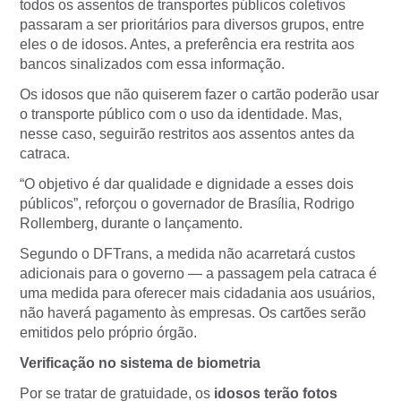
todos os assentos de transportes públicos coletivos
passaram a ser prioritários para diversos grupos, entre
eles o de idosos. Antes, a preferência era restrita aos
bancos sinalizados com essa informação.
Os idosos que não quiserem fazer o cartão poderão usar
o transporte público com o uso da identidade. Mas,
nesse caso, seguirão restritos aos assentos antes da
catraca.
“O objetivo é dar qualidade e dignidade a esses dois
públicos”, reforçou o governador de Brasília, Rodrigo
Rollemberg, durante o lançamento.
Segundo o DFTrans, a medida não acarretará custos
adicionais para o governo — a passagem pela catraca é
uma medida para oferecer mais cidadania aos usuários,
não haverá pagamento às empresas. Os cartões serão
emitidos pelo próprio órgão.
Verificação no sistema de biometria
Por se tratar de gratuidade, os
idosos terão fotos