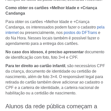
Como obter os cartões +Melhor Idade e +Criança
Candanga
Para obter os cartões +Melhor Idade e +Criança
Candanga, os interessados podem fazer o cadastro
pela
internet
ou presencialmente, nos
postos do DFTrans
e
do Na Hora. Nesses locais também é possível fazer o
agendamento para a entrega dos cartões.
No caso dos idosos, é preciso apresentar
documento
de identificação com foto, foto 3×4 e CPF.
Para ter direito ao cartão infantil
, são necessários CPF
da criança, documento de identidade ou certidão de
nascimento, além de foto 3×4. O responsável legal para
retirada do cartão também deve adicionar ao cadastro o
CPF e a carteira de identidade, a carteira nacional de
habilitação ou a certidão de nascimento.
Alunos da rede pública começam a