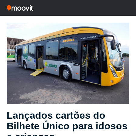
Lançados cartões do
Bilhete Único para idosos