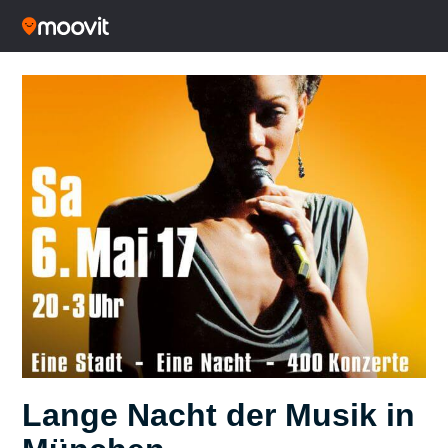
Lange Nacht der Musik in