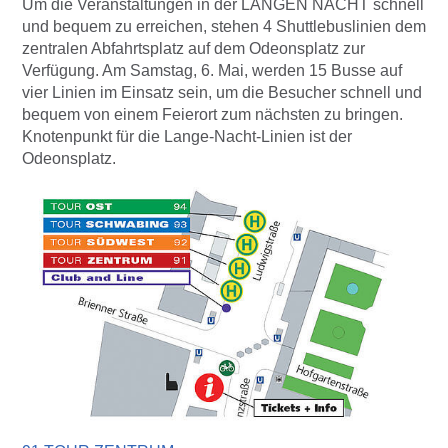
Um die Veranstaltungen in der LANGEN NACHT schnell
und bequem zu erreichen, stehen 4 Shuttlebuslinien dem
zentralen Abfahrtsplatz auf dem Odeonsplatz zur
Verfügung. Am Samstag, 6. Mai, werden 15 Busse auf
vier Linien im Einsatz sein, um die Besucher schnell und
bequem von einem Feierort zum nächsten zu bringen.
Knotenpunkt für die Lange-Nacht-Linien ist der
Odeonsplatz.