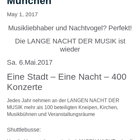
München
May 1, 2017
Musikliebhaber und Nachtvogel? Perfekt!
Die LANGE NACHT DER MUSIK ist
wieder
Sa. 6.Mai.2017
Eine Stadt – Eine Nacht – 400
Konzerte
Jedes Jahr nehmen an der LANGEN NACHT DER
MUSIK mehr als 100 beteiligten Kneipen, Kirchen,
Musikbühnen und Veranstaltungsräume
Shuttlebusse: