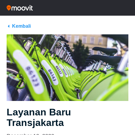
Kembali
Layanan Baru
Transjakarta