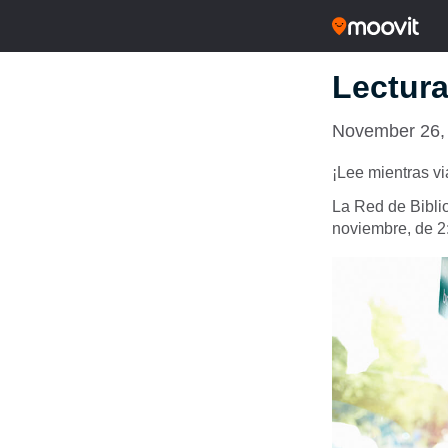
Lectura
November 26,
¡Lee mientras vi
La Red de Bibli
noviembre, de 2: