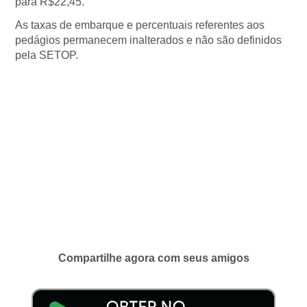
para R$22,45.
As taxas de embarque e percentuais referentes aos
pedágios permanecem inalterados e não são definidos
pela SETOP.
Compartilhe agora com seus amigos