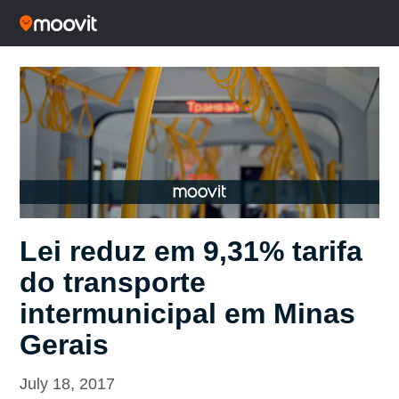
Lei reduz em 9,31% tarifa
do transporte
intermunicipal em Minas
Gerais
July 18, 2017