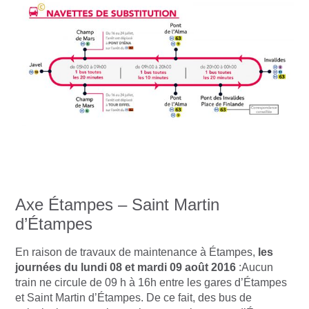
Axe Étampes – Saint Martin
d’Étampes
En raison de travaux de maintenance à Étampes,
les
journées du lundi 08 et mardi 09 août 2016
:Aucun
train ne circule de 09 h à 16h entre les gares d’Étampes
et Saint Martin d’Étampes. De ce fait, des bus de