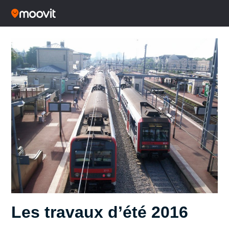
Les travaux d’été 2016