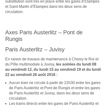
substitution sont mis en place entre les gares d’Étampes
et Saint Martin d’Étampes dans les deux sens de
circulation.
Axes Paris Austerlitz – Pont de
Rungis
Paris Austerlitz – Juvisy
En raison de travaux de maintenance à Choisy le Roi et
du Pôle multimodale à Juvisy,
les soirées du lundi 08
au vendredi 12, du lundi 15 au vendredi 19 et du lundi
22 au vendredi 26 août 2016 :
Aucun train ne circule à partir de 22h30 entre les gares
de Paris Austerlitz et Pont de Rungis et entre les gares
de Paris Austerlitz et Juvisy, dans les deux sens de
circulation.
Les trains directs entre les gares de Paris Austerlitz et