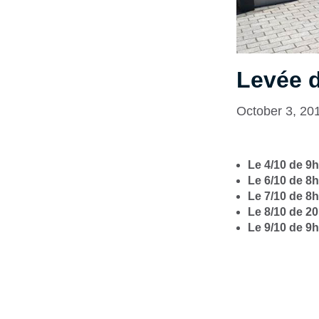
Levée 
October 3, 20
Le 4/10 de 9
Le 6/10 de 8
Le 7/10 de 8
Le 8/10 de 2
Le 9/10 de 9