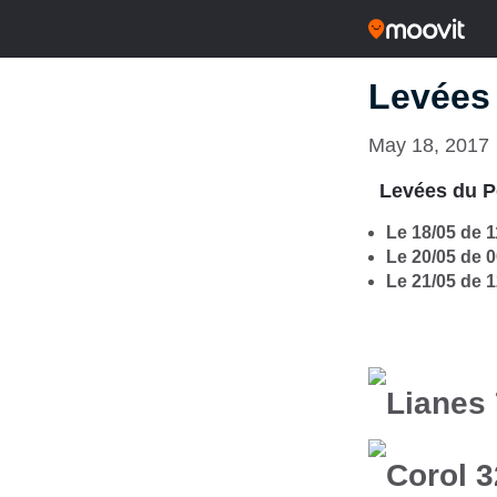
Levées
May 18, 2017
Levées du P
Le 18/05 de 
Le 20/05 de 
Le 21/05 de 
Lianes 
Corol 3