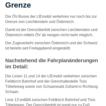
Grenze
Die ÖV-Busse der LIEmobil verkehren nur noch bis zur
Grenze von Liechtenstein und Österreich.
Damit ist der Grenzübertritt zwischen Liechtenstein und
Österreich mittels ÖV ab morgen nicht mehr möglich.
Der Zugeverkehr zwischen Österreich und der Schweiz
ist bereits seit Freitagabend eingestellt.
Nachstehend die Fahrplanänderungen
im Detail:
Die Linien 11 und 14 der LIEmobil verkehren zwischen
Feldkirch Bahnhof und der Grenzhaltestelle Tisis
Töbeleweg sowie von Schaanwald Zollamt in Richtung
Schaan.
Linie 13 entfällt zwischen Feldkirch Bahnhof und Tisis
Töbeleweg. Der Grenzübertritt ist somit nur zu Fuß