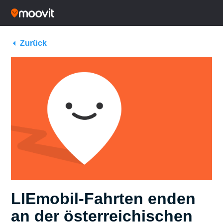
Zurück
LIEmobil-Fahrten enden
an der österreichischen