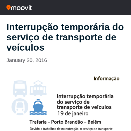
Interrupção temporária do
serviço de transporte de
veículos
January 20, 2016