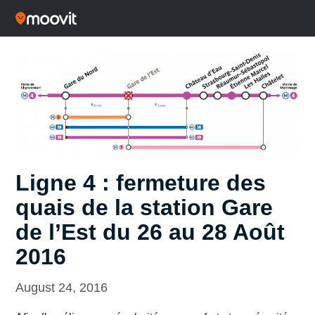
Ligne 4 : fermeture des
quais de la station Gare
de l’Est du 26 au 28 Août
2016
August 24, 2016