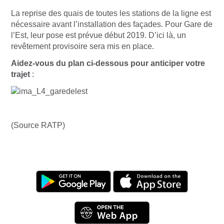
La reprise des quais de toutes les stations de la ligne est
nécessaire avant l’installation des façades. Pour Gare de
l’Est, leur pose est prévue début 2019. D’ici là, un
revêtement provisoire sera mis en place.
Aidez-vous du plan ci-dessous pour anticiper votre
trajet
:
(Source RATP)