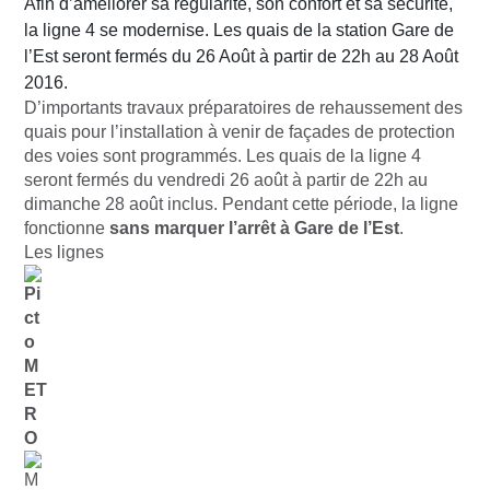
Afin d’améliorer sa régularité, son confort et sa sécurité,
la ligne 4 se modernise. Les quais de la station Gare de
l’Est seront fermés du 26 Août à partir de 22h au 28 Août
2016.
D’importants travaux préparatoires de rehaussement des
quais pour l’installation à venir de façades de protection
des voies sont programmés. Les quais de la ligne 4
seront fermés du vendredi 26 août à partir de 22h au
dimanche 28 août inclus. Pendant cette période, la ligne
fonctionne
sans marquer l’arrêt à Gare de l’Est
.
Les lignes