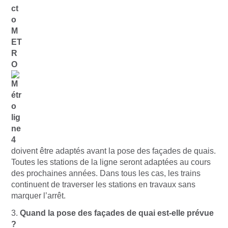
doivent être adaptés avant la pose des façades de quais.
Toutes les stations de la ligne seront adaptées au cours
des prochaines années. Dans tous les cas, les trains
continuent de traverser les stations en travaux sans
marquer l’arrêt.
3.
Quand la pose des façades de quai est-elle prévue
?