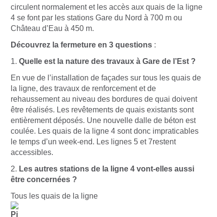
circulent normalement et les accès aux quais de la ligne
4 se font par les stations Gare du Nord à 700 m ou
Château d’Eau à 450 m.
Découvrez la fermeture en 3 questions
:
1.
Quelle est la nature des travaux à Gare de l’Est ?
En vue de l’installation de façades sur tous les quais de
la ligne, des travaux de renforcement et de
rehaussement au niveau des bordures de quai doivent
être réalisés. Les revêtements de quais existants sont
entièrement déposés. Une nouvelle dalle de béton est
coulée. Les quais de la ligne 4 sont donc impraticables
le temps d’un week-end. Les lignes 5 et 7restent
accessibles.
2.
Les autres stations de la ligne 4 vont-elles aussi
être concernées ?
Tous les quais de la ligne