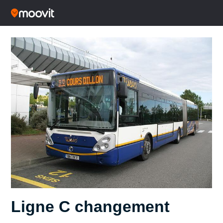
Ligne C changement