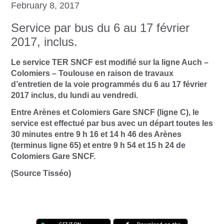
February 8, 2017
Service par bus du 6 au 17 février
2017, inclus.
Le service TER SNCF est modifié sur la ligne Auch –
Colomiers – Toulouse en raison de travaux
d’entretien de la voie programmés du 6 au 17 février
2017 inclus, du lundi au vendredi.
Entre Arènes et Colomiers Gare SNCF (ligne C), le
service est effectué par bus avec un départ toutes les
30 minutes entre 9 h 16 et 14 h 46 des Arènes
(terminus ligne 65) et entre 9 h 54 et 15 h 24 de
Colomiers Gare SNCF.
(Source Tisséo)