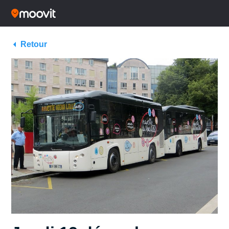
Retour