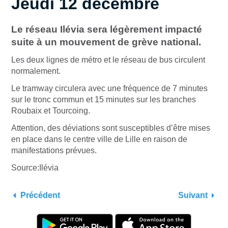
Jeudi 12 décembre
Le réseau Ilévia sera légèrement impacté
suite à un mouvement de grève national.
Les deux lignes de métro et le réseau de bus circulent
normalement.
Le tramway circulera avec une fréquence de 7 minutes
sur le tronc commun et 15 minutes sur les branches
Roubaix et Tourcoing.
Attention, des déviations sont susceptibles d’être mises
en place dans le centre ville de Lille en raison de
manifestations prévues.
Source:Ilévia
Précédent
Suivant