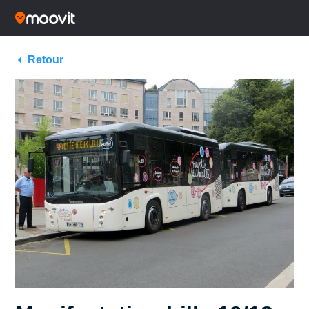
Retour