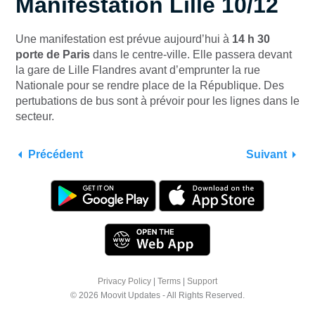
Manifestation Lille 10/12
Une manifestation est prévue aujourd’hui à
14 h 30
porte de Paris
dans le centre-ville. Elle passera devant
la gare de Lille Flandres avant d’emprunter la rue
Nationale pour se rendre place de la République. Des
pertubations de bus sont à prévoir pour les lignes dans le
secteur.
Précédent
Suivant
Privacy Policy
|
Terms
|
Support
© 2026 Moovit Updates - All Rights Reserved.