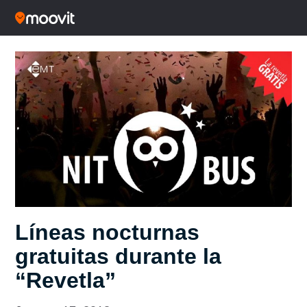
Líneas nocturnas
gratuitas durante la
“Revetla”