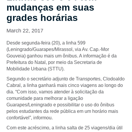
mudanças em suas
grades horárias
March 22, 2017
Desde segunda-feira (20), a linha 599
(Leningrado/Guarapes/Mirassol, via Av. Cap.-Mor
Gouveia) ganhou mais um ônibus. A informação é da
Prefeitura do Natal, por meio da Secretaria de
Mobilidade Urbana (STTU).
Segundo o secretário adjunto de Transportes, Clodoaldo
Cabral, a linha ganhará mais cinco viagens ao longo do
dia. “Com isso, vamos atender à solicitação da
comunidade para melhorar a ligação
Guarapes/Leningrado e possibilitar o uso do ônibus
pelos estudantes da rede pública em um horário mais
confortável”, informou.
Com este acréscimo, a linha salta de 25 viagens/dia útil