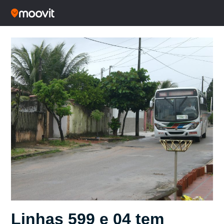
Linhas 599 e 04 tem