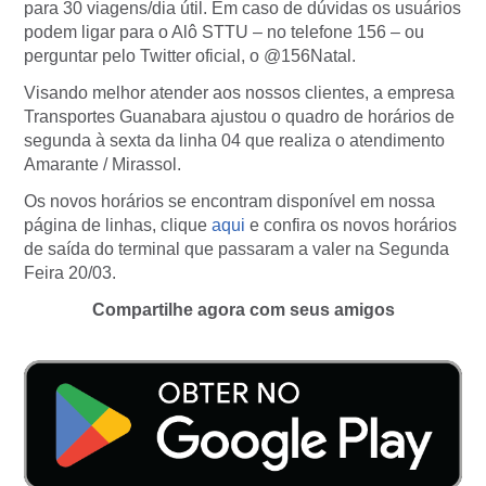
para 30 viagens/dia útil. Em caso de dúvidas os usuários
podem ligar para o Alô STTU – no telefone 156 – ou
perguntar pelo Twitter oficial, o @156Natal.
Visando melhor atender aos nossos clientes, a empresa
Transportes Guanabara ajustou o quadro de horários de
segunda à sexta da linha 04 que realiza o atendimento
Amarante / Mirassol.
Os novos horários se encontram disponível em nossa
página de linhas, clique
aqui
e confira os novos horários
de saída do terminal que passaram a valer na Segunda
Feira 20/03.
Compartilhe agora com seus amigos