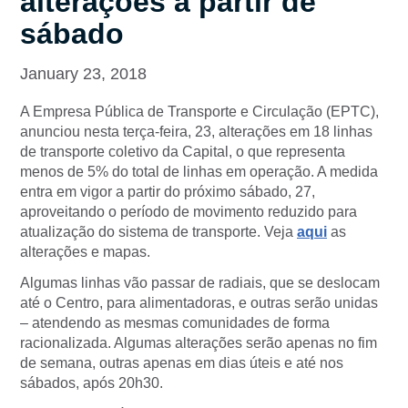
alterações a partir de
sábado
January 23, 2018
A Empresa Pública de Transporte e Circulação (EPTC),
anunciou nesta terça-feira, 23, alterações em 18 linhas
de transporte coletivo da Capital, o que representa
menos de 5% do total de linhas em operação. A medida
entra em vigor a partir do próximo sábado, 27,
aproveitando o período de movimento reduzido para
atualização do sistema de transporte. Veja
aqui
as
alterações e mapas.
Algumas linhas vão passar de radiais, que se deslocam
até o Centro, para alimentadoras, e outras serão unidas
– atendendo as mesmas comunidades de forma
racionalizada. Algumas alterações serão apenas no fim
de semana, outras apenas em dias úteis e até nos
sábados, após 20h30.