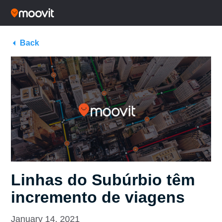
Back
Linhas do Subúrbio têm
incremento de viagens
January 14, 2021