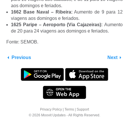
aos domingos e feriados.
1662 Base Naval – Ribeira:
Aumento de 9 para 12
viagens aos domingos e feriados.
1625 Paripe – Aeroporto (Via Cajazeiras):
Aumento
de 20 para 24 viagens aos domingos e feriados.
Fonte: SEMOB.
Previous
Next
Privacy Policy
|
Terms
|
Support
© 2026 Moovit Updates - All Rights Reserved.