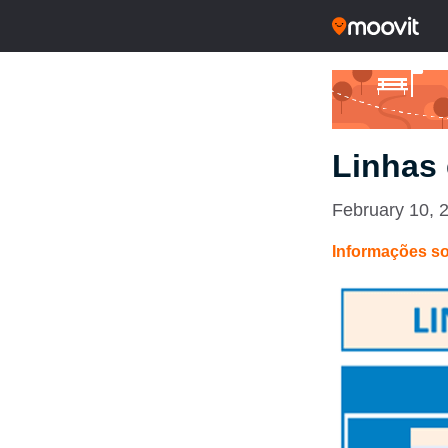
Linhas 
February 10, 
Informações so