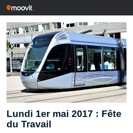
Lundi 1er mai 2017 : Fête
du Travail