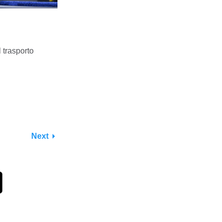
 trasporto
Next