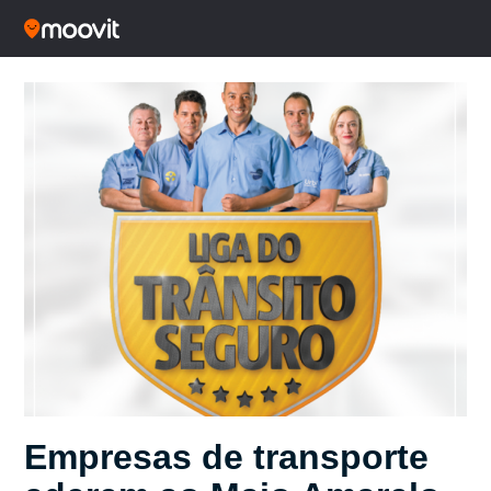
Empresas de transporte