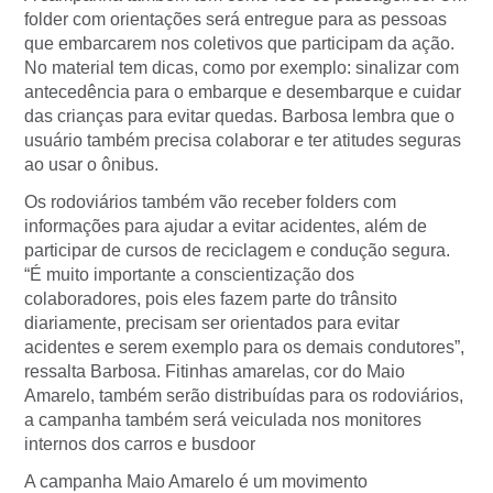
folder com orientações será entregue para as pessoas
que embarcarem nos coletivos que participam da ação.
No material tem dicas, como por exemplo: sinalizar com
antecedência para o embarque e desembarque e cuidar
das crianças para evitar quedas. Barbosa lembra que o
usuário também precisa colaborar e ter atitudes seguras
ao usar o ônibus.
Os rodoviários também vão receber folders com
informações para ajudar a evitar acidentes, além de
participar de cursos de reciclagem e condução segura.
“É muito importante a conscientização dos
colaboradores, pois eles fazem parte do trânsito
diariamente, precisam ser orientados para evitar
acidentes e serem exemplo para os demais condutores”,
ressalta Barbosa. Fitinhas amarelas, cor do Maio
Amarelo, também serão distribuídas para os rodoviários,
a campanha também será veiculada nos monitores
internos dos carros e busdoor
A campanha Maio Amarelo é um movimento