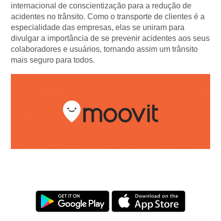
internacional de conscientização para a redução de
acidentes no trânsito. Como o transporte de clientes é a
especialidade das empresas, elas se uniram para
divulgar a importância de se prevenir acidentes aos seus
colaboradores e usuários, tornando assim um trânsito
mais seguro para todos.