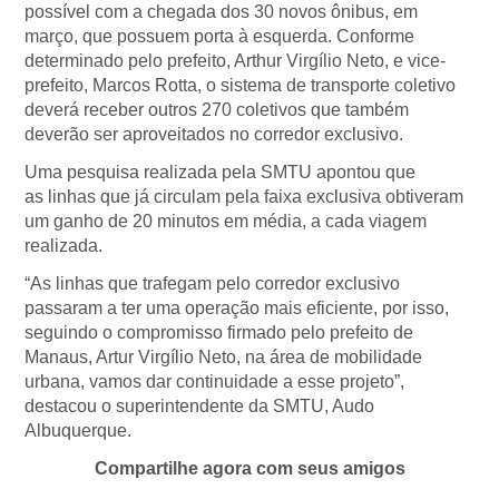
possível com a chegada dos 30 novos ônibus, em
março, que possuem porta à esquerda. Conforme
determinado pelo prefeito, Arthur Virgílio Neto, e vice-
prefeito, Marcos Rotta, o sistema de transporte coletivo
deverá receber outros 270 coletivos que também
deverão ser aproveitados no corredor exclusivo.
Uma pesquisa realizada pela SMTU apontou que
as linhas que já circulam pela faixa exclusiva obtiveram
um ganho de 20 minutos em média, a cada viagem
realizada.
“As linhas que trafegam pelo corredor exclusivo
passaram a ter uma operação mais eficiente, por isso,
seguindo o compromisso firmado pelo prefeito de
Manaus, Artur Virgílio Neto, na área de mobilidade
urbana, vamos dar continuidade a esse projeto”,
destacou o superintendente da SMTU, Audo
Albuquerque.
Compartilhe agora com seus amigos