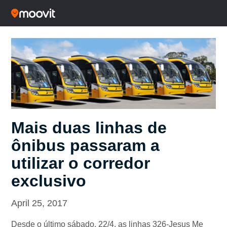
Mais duas linhas de
ônibus passaram a
utilizar o corredor
exclusivo
April 25, 2017
Desde o último sábado, 22/4, as linhas 326-Jesus Me