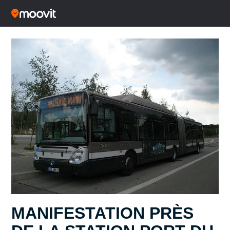
MANIFESTATION PRÈS