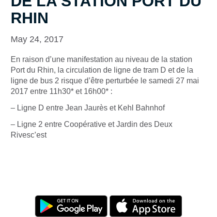
DE LA STATION PORT DU
RHIN
May 24, 2017
En raison d’une manifestation au niveau de la station
Port du Rhin, la circulation de ligne de tram D et de la
ligne de bus 2 risque d’être perturbée le samedi 27 mai
2017 entre 11h30* et 16h00* :
– Ligne D entre Jean Jaurès et Kehl Bahnhof
– Ligne 2 entre Coopérative et Jardin des Deux
Rivesc’est