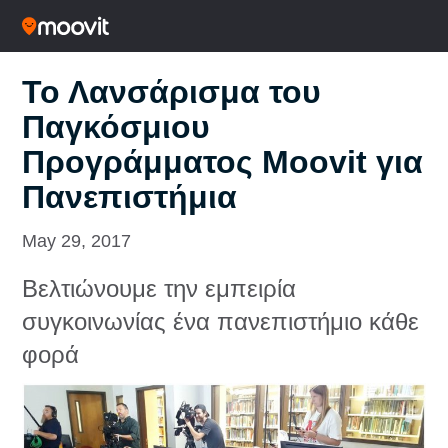
Το Λανσάρισμα του
Παγκόσμιου
Προγράμματος Moovit για
Πανεπιστήμια
May 29, 2017
Βελτιώνουμε την εμπειρία
συγκοινωνίας ένα πανεπιστήμιο κάθε
φορά