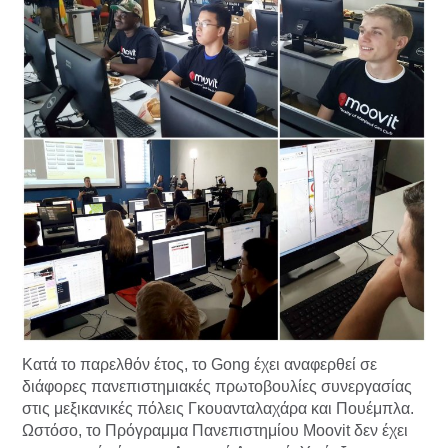
Κατά το παρελθόν έτος, το Gong έχει αναφερθεί σε
διάφορες πανεπιστημιακές πρωτοβουλίες συνεργασίας
στις μεξικανικές πόλεις Γκουανταλαχάρα και Πουέμπλα.
Ωστόσο, το Πρόγραμμα Πανεπιστημίου Moovit δεν έχει