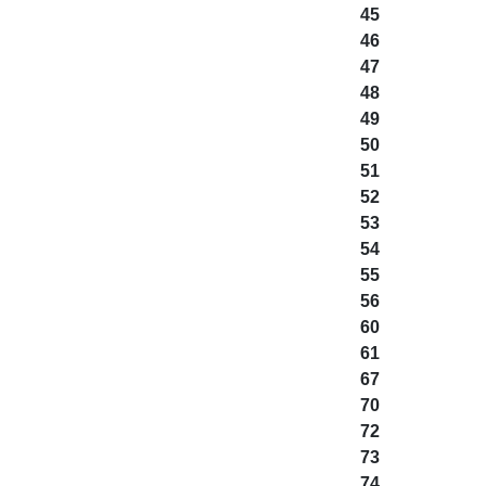
45
46
47
48
49
50
51
52
53
54
55
56
60
61
67
70
72
73
74