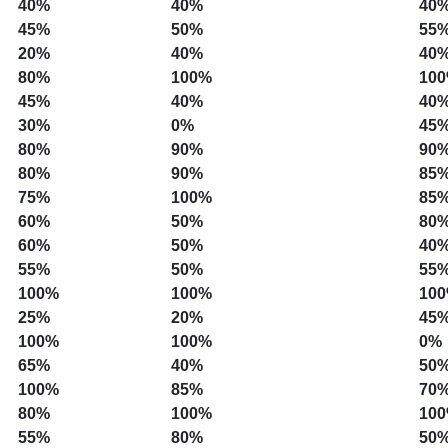
40%
40%
40
45%
50%
55
20%
40%
40
80%
100%
10
45%
40%
40
30%
0%
45
80%
90%
90
80%
90%
85
75%
100%
85
60%
50%
80
60%
50%
40
55%
50%
55
100%
100%
10
25%
20%
45
100%
100%
0%
65%
40%
50
100%
85%
70
80%
100%
10
55%
80%
50