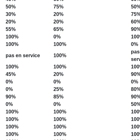
50%
75%
50
30%
20%
75
20%
20%
60
55%
65%
90
100%
0%
10
100%
100%
0%
pas
pas en service
100%
ser
100%
100%
10
45%
20%
90
0%
0%
0%
0%
25%
80
90%
85%
90
0%
0%
50
100%
100%
10
100%
100%
10
100%
100%
10
100%
100%
10