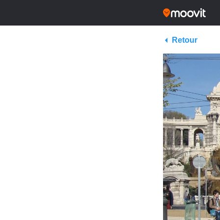
Retour