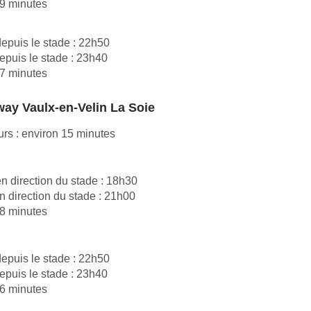
 9 minutes
epuis le stade : 22h50
epuis le stade : 23h40
 7 minutes
ay Vaulx-en-Velin La Soie
rs : environ 15 minutes
n direction du stade : 18h30
n direction du stade : 21h00
 8 minutes
epuis le stade : 22h50
epuis le stade : 23h40
 6 minutes