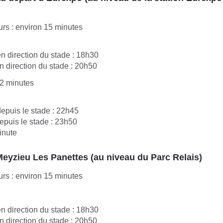
rs : environ 15 minutes
n direction du stade : 18h30
n direction du stade : 20h50
 2 minutes
epuis le stade : 22h45
epuis le stade : 23h50
inute
eyzieu Les Panettes (au niveau du Parc Relais)
rs : environ 15 minutes
n direction du stade : 18h30
n direction du stade : 20h50