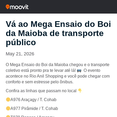
Vá ao Mega Ensaio do Boi
da Maioba de transporte
público
May 21, 2026
O Mega Ensaio do Boi da Maioba chegou e o transporte
coletivo está pronto pra te levar até lá!
O evento
acontece no Rio Anil Shopping e você pode chegar com
conforto e sem estresse pelo ônibus.
Confira as linhas que passam no local
A976 Araçagy / T. Cohab
A977 Pirâmide / T. Cohab