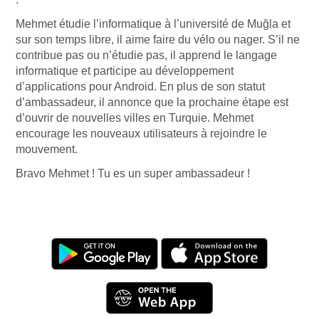
Mehmet étudie l’informatique à l’université de Muğla et
sur son temps libre, il aime faire du vélo ou nager. S’il ne
contribue pas ou n’étudie pas, il apprend le langage
informatique et participe au développement
d’applications pour Android. En plus de son statut
d’ambassadeur, il annonce que la prochaine étape est
d’ouvrir de nouvelles villes en Turquie. Mehmet
encourage les nouveaux utilisateurs à rejoindre le
mouvement.
Bravo Mehmet ! Tu es un super ambassadeur !