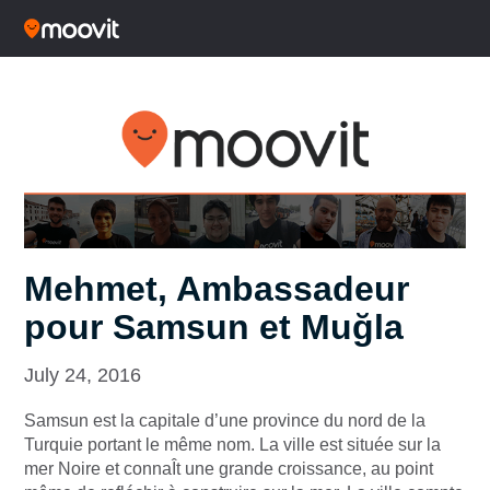
Mehmet, Ambassadeur
pour Samsun et Muğla
July 24, 2016
Samsun est la capitale d’une province du nord de la
Turquie portant le même nom. La ville est située sur la
mer Noire et connaÎt une grande croissance, au point