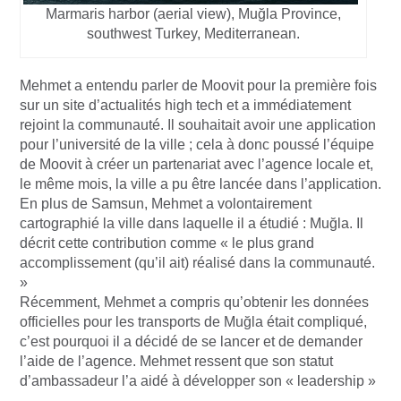
Marmaris harbor (aerial view), Muğla Province,
southwest Turkey, Mediterranean.
Mehmet a entendu parler de Moovit pour la première fois
sur un site d’actualités high tech et a immédiatement
rejoint la communauté. Il souhaitait avoir une application
pour l’université de la ville ; cela à donc poussé l’équipe
de Moovit à créer un partenariat avec l’agence locale et,
le même mois, la ville a pu être lancée dans l’application.
En plus de Samsun, Mehmet a volontairement
cartographié la ville dans laquelle il a étudié : Muğla. Il
décrit cette contribution comme « le plus grand
accomplissement (qu’il ait) réalisé dans la communauté.
»
Récemment, Mehmet a compris qu’obtenir les données
officielles pour les transports de Muğla était compliqué,
c’est pourquoi il a décidé de se lancer et de demander
l’aide de l’agence. Mehmet ressent que son statut
d’ambassadeur l’a aidé à développer son « leadership »
.