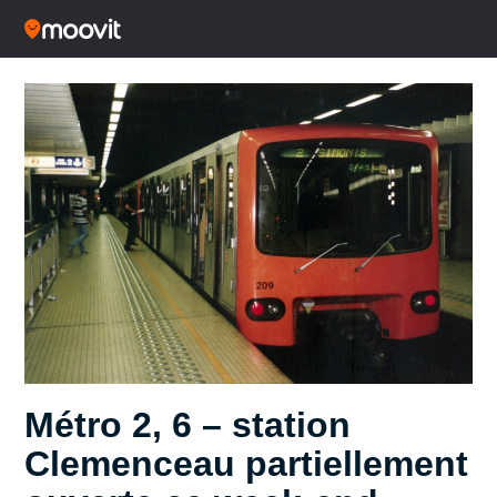
Métro 2, 6 – station
Clemenceau partiellement