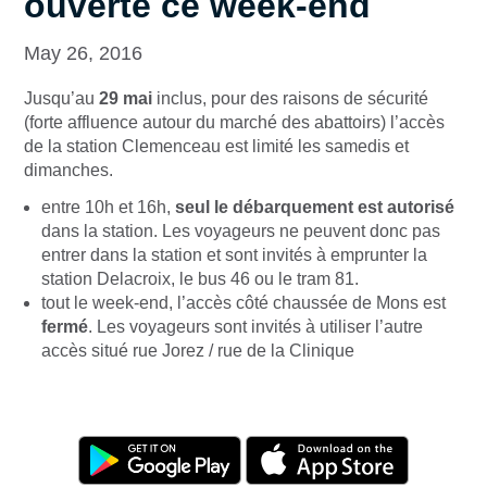
ouverte ce week-end
May 26, 2016
Jusqu’au
29 mai
inclus, pour des raisons de sécurité
(forte affluence autour du marché des abattoirs) l’accès
de la station Clemenceau est limité les samedis et
dimanches.
entre 10h et 16h,
seul le débarquement est autorisé
dans la station. Les voyageurs ne peuvent donc pas
entrer dans la station et sont invités à emprunter la
station Delacroix, le bus 46 ou le tram 81.
tout le week-end, l’accès côté chaussée de Mons est
fermé
. Les voyageurs sont invités à utiliser l’autre
accès situé rue Jorez / rue de la Clinique