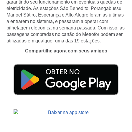
garantindo seu funcionamento em eventuais quedas de
eletricidade. As estações São Benedito, Porangabussu,
Manoel Sátiro, Esperança e Alto Alegre foram as últimas
a entrarem no sistema, e passaram a operar com
bilhetagem eletrônica na semana passada. Com isso, as
passagens compradas no cartão do Metrofor podem ser
utilizadas em qualquer uma das 19 estações.
Compartilhe agora com seus amigos