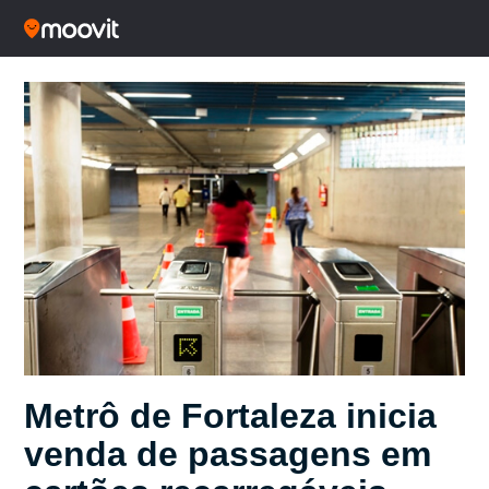
Metrô de Fortaleza inicia
venda de passagens em