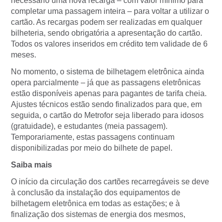
necessário uma nova recarga – com valor mínimo para
completar uma passagem inteira – para voltar a utilizar o
cartão. As recargas podem ser realizadas em qualquer
bilheteria, sendo obrigatória a apresentação do cartão.
Todos os valores inseridos em crédito tem validade de 6
meses.
No momento, o sistema de bilhetagem eletrônica ainda
opera parcialmente – já que as passagens eletrônicas
estão disponíveis apenas para pagantes de tarifa cheia.
Ajustes técnicos estão sendo finalizados para que, em
seguida, o cartão do Metrofor seja liberado para idosos
(gratuidade), e estudantes (meia passagem).
Temporariamente, estas passagens continuam
disponibilizadas por meio do bilhete de papel.
Saiba mais
O início da circulação dos cartões recarregáveis se deve
à conclusão da instalação dos equipamentos de
bilhetagem eletrônica em todas as estações; e à
finalização dos sistemas de energia dos mesmos,