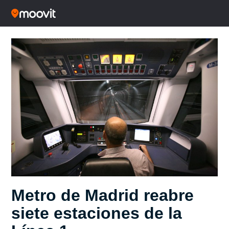
Metro de Madrid reabre
siete estaciones de la