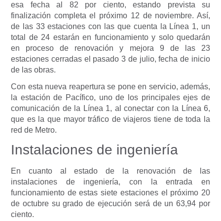
esa fecha al 82 por ciento, estando prevista su
finalización completa el próximo 12 de noviembre. Así,
de las 33 estaciones con las que cuenta la Línea 1, un
total de 24 estarán en funcionamiento y solo quedarán
en proceso de renovación y mejora 9 de las 23
estaciones cerradas el pasado 3 de julio, fecha de inicio
de las obras.
Con esta nueva reapertura se pone en servicio, además,
la estación de Pacífico, uno de los principales ejes de
comunicación de la Línea 1, al conectar con la Línea 6,
que es la que mayor tráfico de viajeros tiene de toda la
red de Metro.
Instalaciones de ingeniería
En cuanto al estado de la renovación de las
instalaciones de ingeniería, con la entrada en
funcionamiento de estas siete estaciones el próximo 20
de octubre su grado de ejecución será de un 63,94 por
ciento.