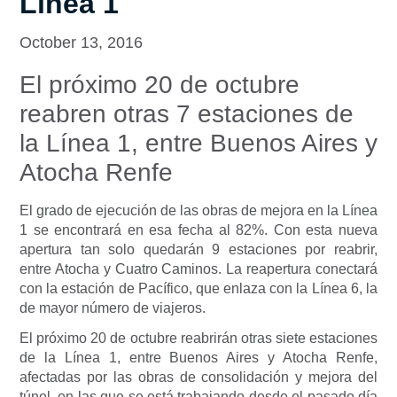
Línea 1
October 13, 2016
El próximo 20 de octubre
reabren otras 7 estaciones de
la Línea 1, entre Buenos Aires y
Atocha Renfe
El grado de ejecución de las obras de mejora en la Línea
1 se encontrará en esa fecha al 82%. Con esta nueva
apertura tan solo quedarán 9 estaciones por reabrir,
entre Atocha y Cuatro Caminos. La reapertura conectará
con la estación de Pacífico, que enlaza con la Línea 6, la
de mayor número de viajeros.
El próximo 20 de octubre reabrirán otras siete estaciones
de la Línea 1, entre Buenos Aires y Atocha Renfe,
afectadas por las obras de consolidación y mejora del
túnel, en las que se está trabajando desde el pasado día