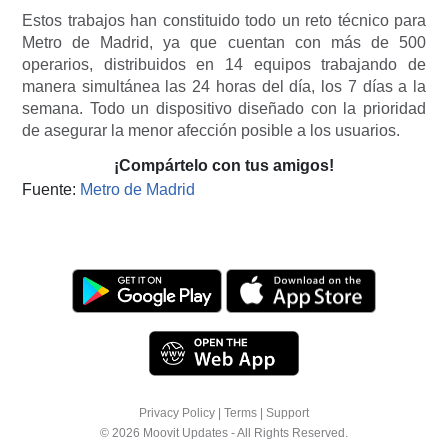
Estos trabajos han constituido todo un reto técnico para
Metro de Madrid, ya que cuentan con más de 500
operarios, distribuidos en 14 equipos trabajando de
manera simultánea las 24 horas del día, los 7 días a la
semana. Todo un dispositivo diseñado con la prioridad
de asegurar la menor afección posible a los usuarios.
¡Compártelo con tus amigos!
Fuente:
Metro de Madrid
Privacy Policy
|
Terms
|
Support
© 2026 Moovit Updates - All Rights Reserved.