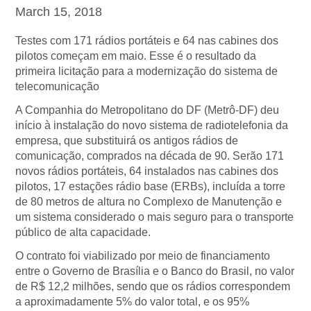
March 15, 2018
Testes com 171 rádios portáteis e 64 nas cabines dos
pilotos começam em maio. Esse é o resultado da
primeira licitação para a modernização do sistema de
telecomunicação
A Companhia do Metropolitano do DF (Metrô-DF) deu
início à instalação do novo sistema de radiotelefonia da
empresa, que substituirá os antigos rádios de
comunicação, comprados na década de 90. Serão 171
novos rádios portáteis, 64 instalados nas cabines dos
pilotos, 17 estações rádio base (ERBs), incluída a torre
de 80 metros de altura no Complexo de Manutenção e
um sistema considerado o mais seguro para o transporte
público de alta capacidade.
O contrato foi viabilizado por meio de financiamento
entre o Governo de Brasília e o Banco do Brasil, no valor
de R$ 12,2 milhões, sendo que os rádios correspondem
a aproximadamente 5% do valor total, e os 95%