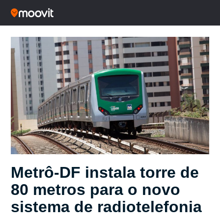
Metrô-DF instala torre de
80 metros para o novo
sistema de radiotelefonia