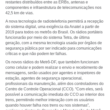
restantes distribuídos entre as ERBs, antenas e
componentes e infraestrutura de telecomunicações nos
42,5 km de vias.
A nova tecnologia de radiotelefonia permitirá a recepção
do sistema digital, uma exigência da Anatel a partir de
2019 para todos os metrôs do Brasil. Os rádios portáteis
funcionarão por meio do sistema Tetra, de última
geração, com a mesma tecnologia usada por órgãos de
segurança pública por ser indicado para comunicações
críticas e que não podem ter falhas.
Os novos rádios do Metrô-DF, que também funcionam
como celular e podem realizar o envio e recebimento de
mensagens, serão usados por agentes e inspetores de
estação, agentes de segurança operacional,
profissionais da manutenção, além dos controladores do
Centro de Controle Operacional (CCO). “Com eles, será
possível a comunicação imediata do CCO ao interior dos
trens, permitindo melhor interação com os usuários
quando houver falha nos trens ou nos sistemas”,