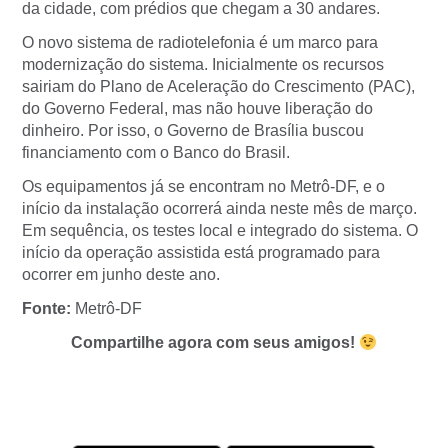
da cidade, com prédios que chegam a 30 andares.
O novo sistema de radiotelefonia é um marco para
modernização do sistema. Inicialmente os recursos
sairiam do Plano de Aceleração do Crescimento (PAC),
do Governo Federal, mas não houve liberação do
dinheiro. Por isso, o Governo de Brasília buscou
financiamento com o Banco do Brasil.
Os equipamentos já se encontram no Metrô-DF, e o
início da instalação ocorrerá ainda neste mês de março.
Em sequência, os testes local e integrado do sistema. O
início da operação assistida está programado para
ocorrer em junho deste ano.
Fonte:
Metrô-DF
Compartilhe agora com seus amigos!