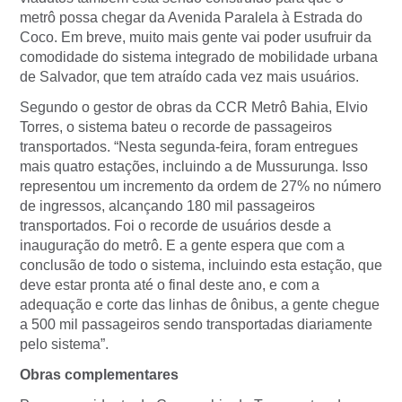
metrô possa chegar da Avenida Paralela à Estrada do
Coco. Em breve, muito mais gente vai poder usufruir da
comodidade do sistema integrado de mobilidade urbana
de Salvador, que tem atraído cada vez mais usuários.
Segundo o gestor de obras da CCR Metrô Bahia, Elvio
Torres, o sistema bateu o recorde de passageiros
transportados. “Nesta segunda-feira, foram entregues
mais quatro estações, incluindo a de Mussurunga. Isso
representou um incremento da ordem de 27% no número
de ingressos, alcançando 180 mil passageiros
transportados. Foi o recorde de usuários desde a
inauguração do metrô. E a gente espera que com a
conclusão de todo o sistema, incluindo esta estação, que
deve estar pronta até o final deste ano, e com a
adequação e corte das linhas de ônibus, a gente chegue
a 500 mil passageiros sendo transportadas diariamente
pelo sistema”.
Obras complementares