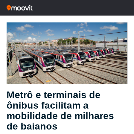
Metrô e terminais de
ônibus facilitam a
mobilidade de milhares
de baianos