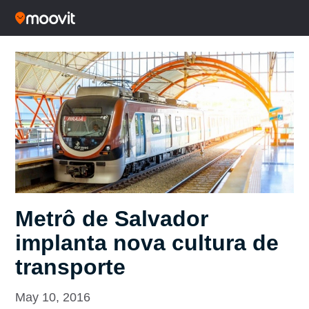
Metrô de Salvador
implanta nova cultura de
transporte
May 10, 2016