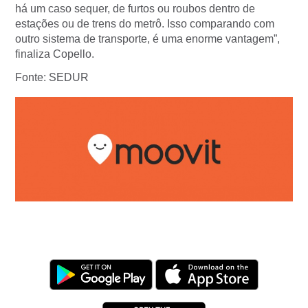
há um caso sequer, de furtos ou roubos dentro de
estações ou de trens do metrô. Isso comparando com
outro sistema de transporte, é uma enorme vantagem”,
finaliza Copello.
Fonte: SEDUR