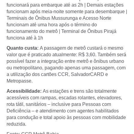
funcionará para embarque até as 2h | Demais estações
funcionam após meia-noite somente para desembarque |
Terminais de Ônibus Mussurunga e Acesso Norte
funcionam até uma hora após o término do
funcionamento do metrô | Terminal de Ônibus Pirajá
funciona até à 1h
Quanto custa:
A passagem de metrô custará o mesmo
valor que é praticado atualmente: R$ 3,60. Também será
possível fazer a integração entre metrô e ônibus urbano
ou metropolitano, pagando apenas uma passagem, com
a utilização dos cartões CCR, SalvadorCARD e
Metropasse.
Acessibilidade:
As estações e trens são totalmente
acessíveis com rampas, escadas rolantes, elevadores,
rota tátil, sanitários – inclusive para Pessoas com
Deficiência – e atendimento com agentes habilitados
para condução e total apoio às pessoas com mobilidade
reduzida.