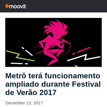
Metrô terá funcionamento
ampliado durante Festival
de Verão 2017
December 13, 2017