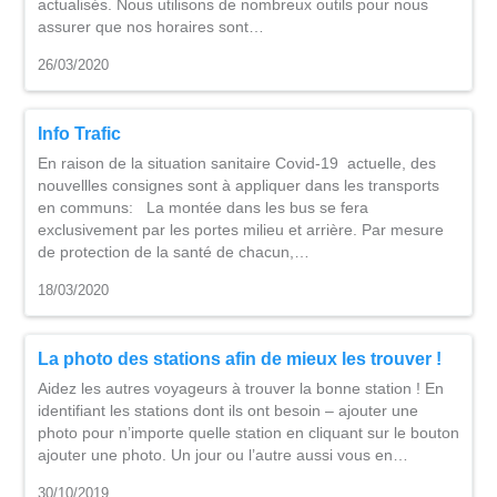
actualisés. Nous utilisons de nombreux outils pour nous
assurer que nos horaires sont…
26/03/2020
Info Trafic
En raison de la situation sanitaire Covid-19 actuelle, des
nouvellles consignes sont à appliquer dans les transports
en communs: La montée dans les bus se fera
exclusivement par les portes milieu et arrière. Par mesure
de protection de la santé de chacun,…
18/03/2020
La photo des stations afin de mieux les trouver !
Aidez les autres voyageurs à trouver la bonne station ! En
identifiant les stations dont ils ont besoin – ajouter une
photo pour n’importe quelle station en cliquant sur le bouton
ajouter une photo. Un jour ou l’autre aussi vous en…
30/10/2019