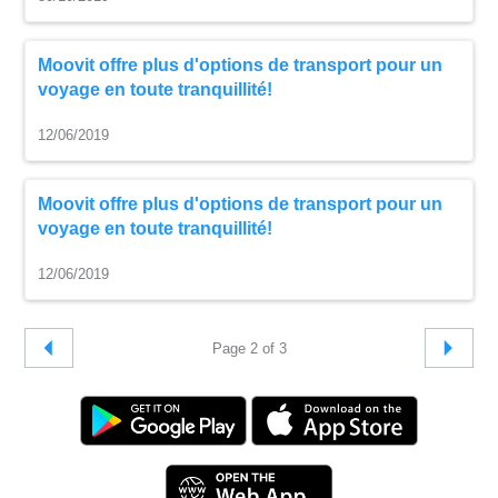
Moovit offre plus d'options de transport pour un
voyage en toute tranquillité!
12/06/2019
Moovit offre plus d'options de transport pour un
voyage en toute tranquillité!
12/06/2019
Page 2 of 3