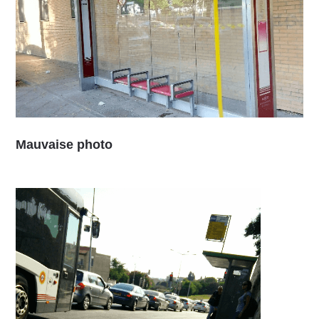
Mauvaise photo