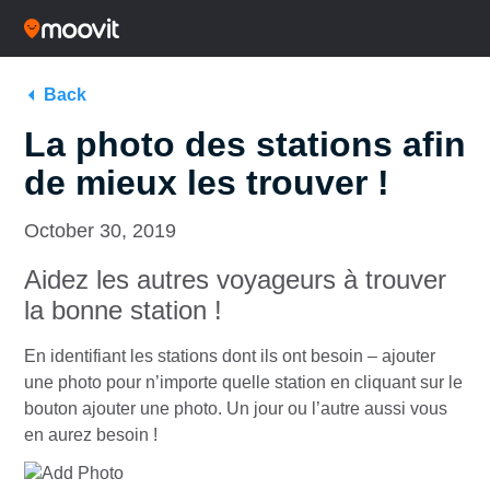
Back
La photo des stations afin
de mieux les trouver !
October 30, 2019
Aidez les autres voyageurs à trouver
la bonne station !
En identifiant les stations dont ils ont besoin – ajouter
une photo pour n’importe quelle station en cliquant sur le
bouton ajouter une photo. Un jour ou l’autre aussi vous
en aurez besoin !