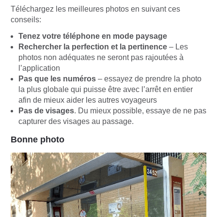
Téléchargez les meilleures photos en suivant ces
conseils:
Tenez votre téléphone en mode paysage
Rechercher la perfection et la pertinence
– Les
photos non adéquates ne seront pas rajoutées à
l’application
Pas que les numéros
– essayez de prendre la photo
la plus globale qui puisse être avec l’arrêt en entier
afin de mieux aider les autres voyageurs
Pas de visages
. Du mieux possible, essaye de ne pas
capturer des visages au passage.
Bonne photo